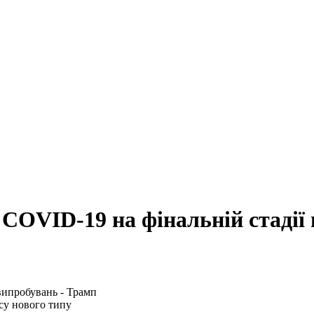
 COVID-19 на фінальній стадії
су нового типу