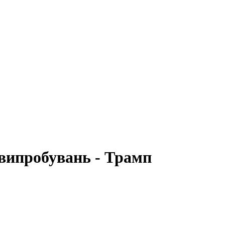
 випробувань - Трамп