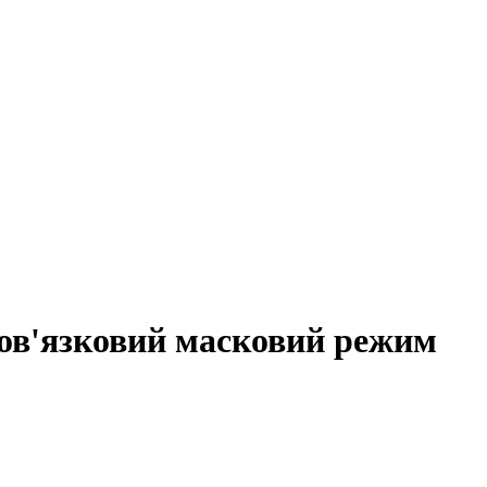
ов'язковий масковий режим