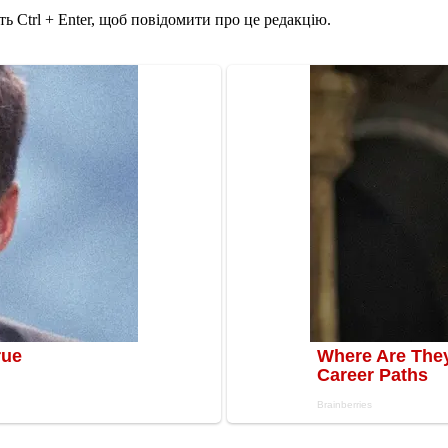
ь Ctrl + Enter, щоб повідомити про це редакцію.