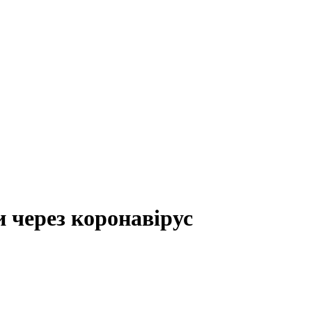
и через коронавірус