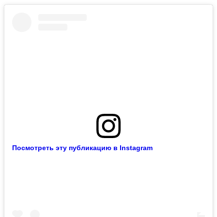
Посмотреть эту публикацию в Instagram