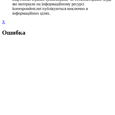
які матеріали на інформаційному ресурсі
korrespondent.net публікуються виключно в
інформаційних цілях.
X
Ошибка