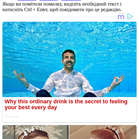
Якщо ви помітили помилку, виділіть необхідний текст і
натисніть Ctrl + Enter, щоб повідомити про це редакцію.