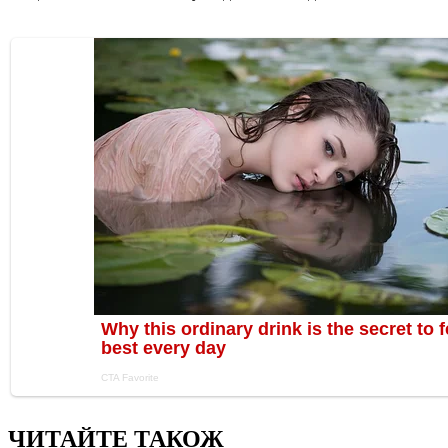
ЧИТАЙТЕ ТАКОЖ