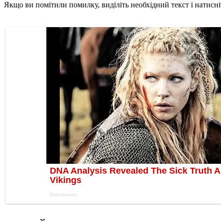
Якщо ви помітили помилку, виділіть необхідний текст і натисніт