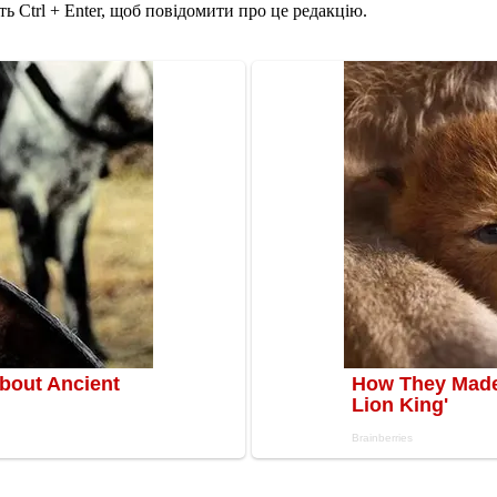
ь Ctrl + Enter, щоб повідомити про це редакцію.