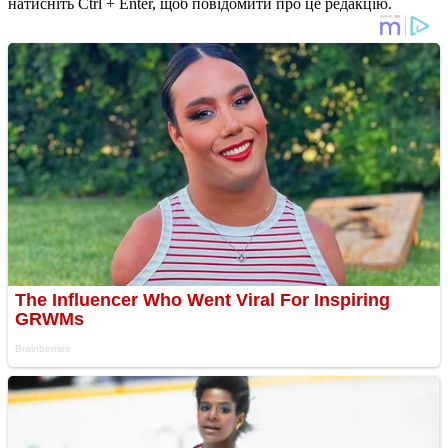
натисніть Ctrl + Enter, щоб повідомити про це редакцію.