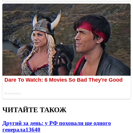
ЧИТАЙТЕ ТАКОЖ
Другий за день: у РФ поховали ще одного
генерала
13640