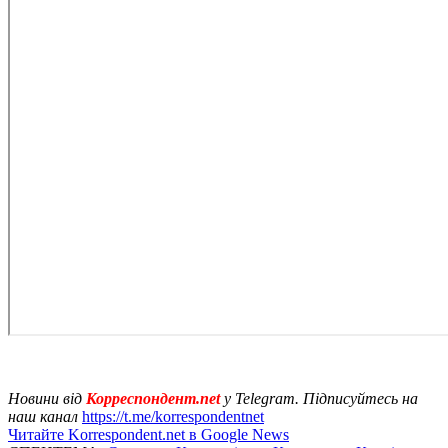
Новини від
Корреспондент.net
у Telegram. Підписуйтесь на
наш канал
https://t.me/korrespondentnet
Читайте Korrespondent.net в Google News