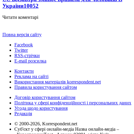
України
10052
Читати коментарі
Повна версія сайту
Facebook
Twitter
RSS-стрічки
E-mail розсилка
Контакти
Реклама на сайті
Використання матеріалів korrespondent.net
Правила користування сайтом
Договір користування сайтом
Політика у сфері конфіденційності і персональних даних
Угода щодо користування
Редакція
© 2000-2026, Korrespondent.net
Суб'єкт у сфері онлайн-медіа Назва онлайн-медіа –