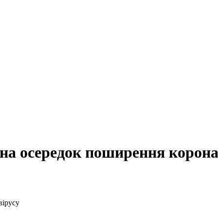
 на осередок поширення корона