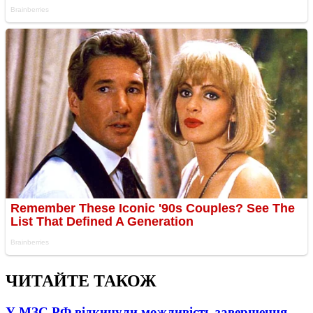
ЧИТАЙТЕ ТАКОЖ
У МЗС РФ відкинули можливість завершення