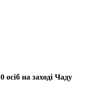
 осіб на заході Чаду