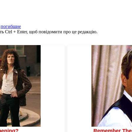
,
погибшие
ь Ctrl + Enter, щоб повідомити про це редакцію.