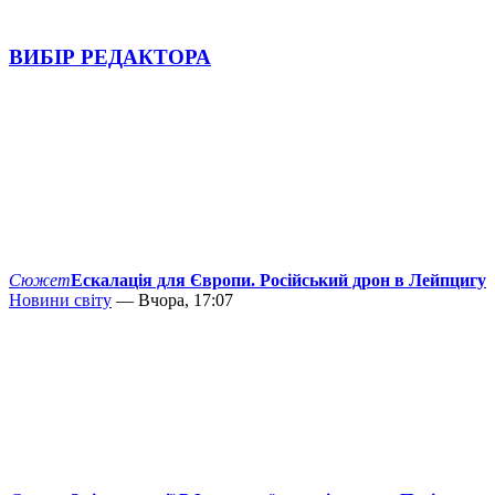
ВИБІР РЕДАКТОРА
Сюжет
Ескалація для Європи. Російський дрон в Лейпцигу
Новини світу
— Вчора, 17:07