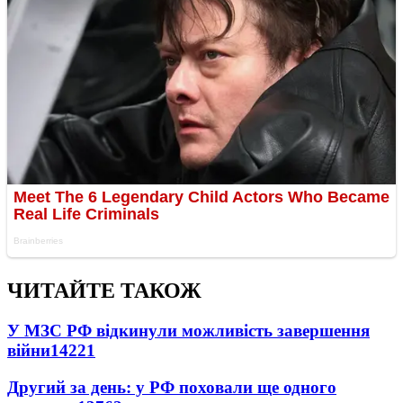
ЧИТАЙТЕ ТАКОЖ
У МЗС РФ відкинули можливість завершення
війни
14221
Другий за день: у РФ поховали ще одного