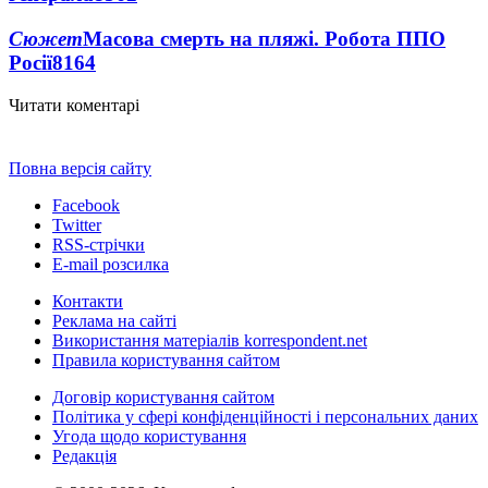
Сюжет
Масова смерть на пляжі. Робота ППО
Росії
8164
Читати коментарі
Повна версія сайту
Facebook
Twitter
RSS-стрічки
E-mail розсилка
Контакти
Реклама на сайті
Використання матеріалів korrespondent.net
Правила користування сайтом
Договір користування сайтом
Політика у сфері конфіденційності і персональних даних
Угода щодо користування
Редакція