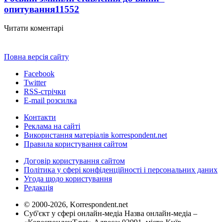
опитування
11552
Читати коментарі
Повна версія сайту
Facebook
Twitter
RSS-стрічки
E-mail розсилка
Контакти
Реклама на сайті
Використання матеріалів korrespondent.net
Правила користування сайтом
Договір користування сайтом
Політика у сфері конфіденційності і персональних даних
Угода щодо користування
Редакція
© 2000-2026, Korrespondent.net
Суб'єкт у сфері онлайн-медіа Назва онлайн-медіа –