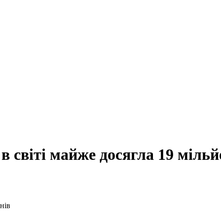
в світі майже досягла 19 мільй