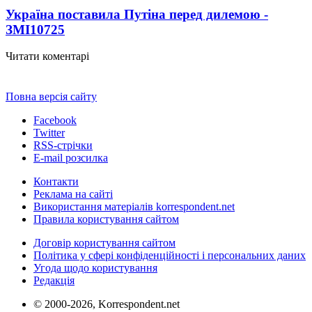
Україна поставила Путіна перед дилемою -
ЗМІ
10725
Читати коментарі
Повна версія сайту
Facebook
Twitter
RSS-стрічки
E-mail розсилка
Контакти
Реклама на сайті
Використання матеріалів korrespondent.net
Правила користування сайтом
Договір користування сайтом
Політика у сфері конфіденційності і персональних даних
Угода щодо користування
Редакція
© 2000-2026, Korrespondent.net