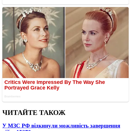
ЧИТАЙТЕ ТАКОЖ
У МЗС РФ відкинули можливість завершення