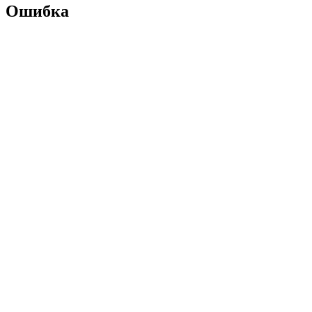
Ошибка