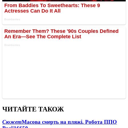
ЧИТАЙТЕ ТАКОЖ
Сюжет
Масова смерть на пляжі. Робота ППО