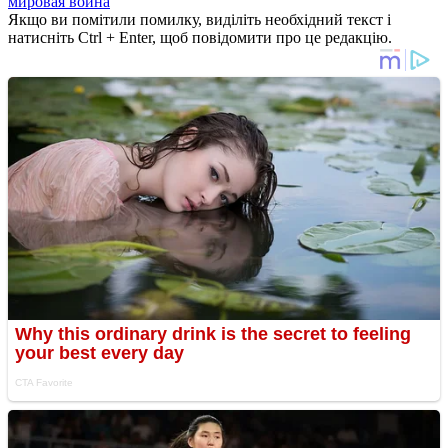
мировая война
Якщо ви помітили помилку, виділіть необхідний текст і
натисніть Ctrl + Enter, щоб повідомити про це редакцію.