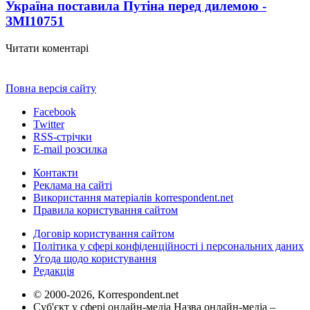
Україна поставила Путіна перед дилемою -
ЗМІ
10751
Читати коментарі
Повна версія сайту
Facebook
Twitter
RSS-стрічки
E-mail розсилка
Контакти
Реклама на сайті
Використання матеріалів korrespondent.net
Правила користування сайтом
Договір користування сайтом
Політика у сфері конфіденційності і персональних даних
Угода щодо користування
Редакція
© 2000-2026, Korrespondent.net
Суб'єкт у сфері онлайн-медіа Назва онлайн-медіа –