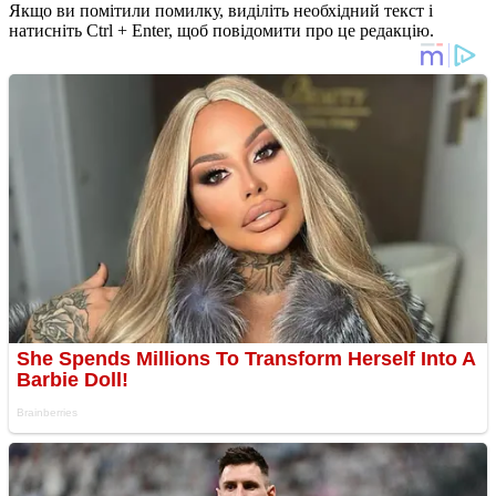
Якщо ви помітили помилку, виділіть необхідний текст і
натисніть Ctrl + Enter, щоб повідомити про це редакцію.