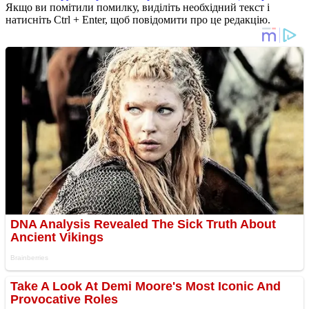
Якщо ви помітили помилку, виділіть необхідний текст і
натисніть Ctrl + Enter, щоб повідомити про це редакцію.