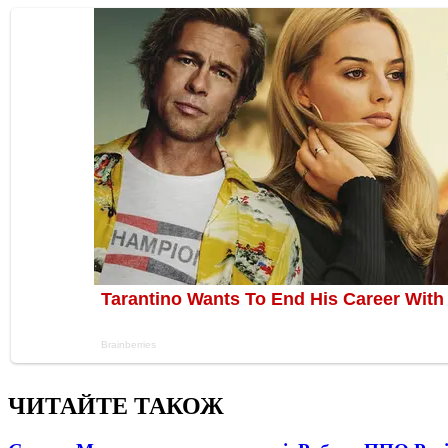
ЧИТАЙТЕ ТАКОЖ