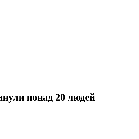
гинули понад 20 людей