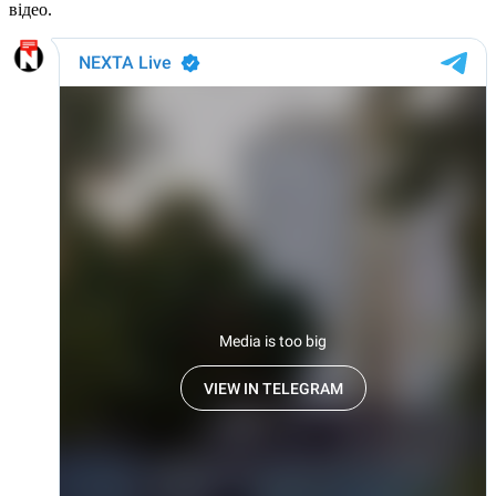
відео.