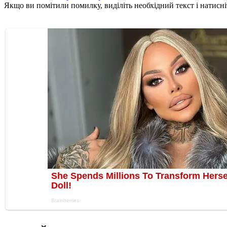
Якщо ви помітили помилку, виділіть необхідний текст і натисніт