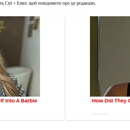
ь Ctrl + Enter, щоб повідомити про це редакцію.