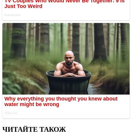
ЧИТАЙТЕ ТАКОЖ