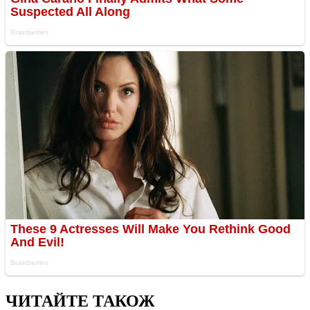
ЧИТАЙТЕ ТАКОЖ