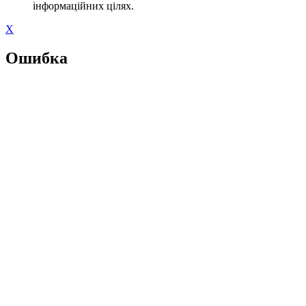
інформаційних цілях.
X
Ошибка