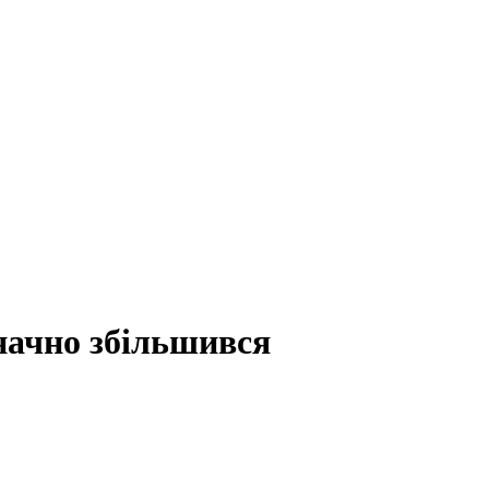
ачно збільшився