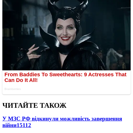
ЧИТАЙТЕ ТАКОЖ
У МЗС РФ відкинули можливість завершення
війни
15112