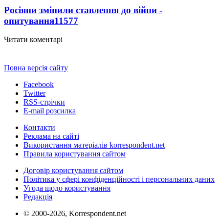
Росіяни змінили ставлення до війни -
опитування
11577
Читати коментарі
Повна версія сайту
Facebook
Twitter
RSS-стрічки
E-mail розсилка
Контакти
Реклама на сайті
Використання матеріалів korrespondent.net
Правила користування сайтом
Договір користування сайтом
Політика у сфері конфіденційності і персональних даних
Угода щодо користування
Редакція
© 2000-2026, Korrespondent.net