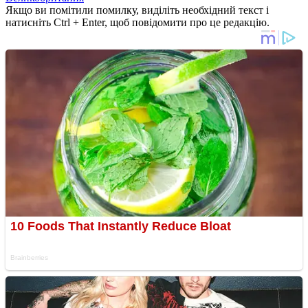
Якщо ви помітили помилку, виділіть необхідний текст і
натисніть Ctrl + Enter, щоб повідомити про це редакцію.