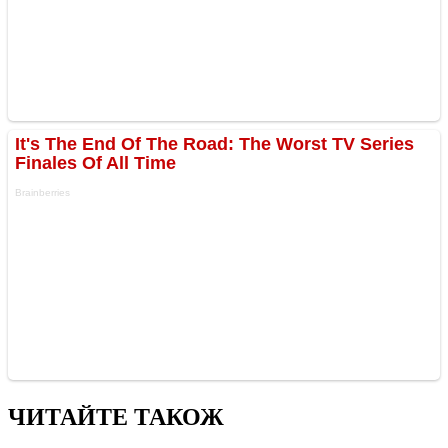
ЧИТАЙТЕ ТАКОЖ