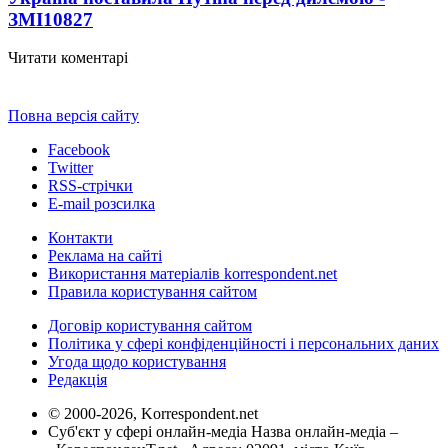
ЗМІ
10827
Читати коментарі
Повна версія сайту
Facebook
Twitter
RSS-стрічки
E-mail розсилка
Контакти
Реклама на сайті
Використання матеріалів korrespondent.net
Правила користування сайтом
Договір користування сайтом
Політика у сфері конфіденційності і персональних даних
Угода щодо користування
Редакція
© 2000-2026, Korrespondent.net
Суб'єкт у сфері онлайн-медіа Назва онлайн-медіа –