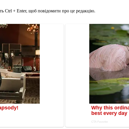
ь Ctrl + Enter, щоб повідомити про це редакцію.