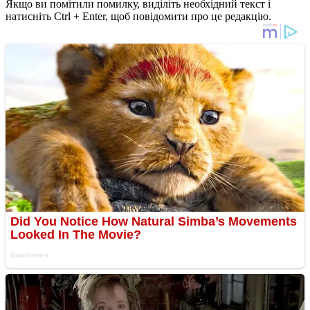
Якщо ви помітили помилку, виділіть необхідний текст і
натисніть Ctrl + Enter, щоб повідомити про це редакцію.