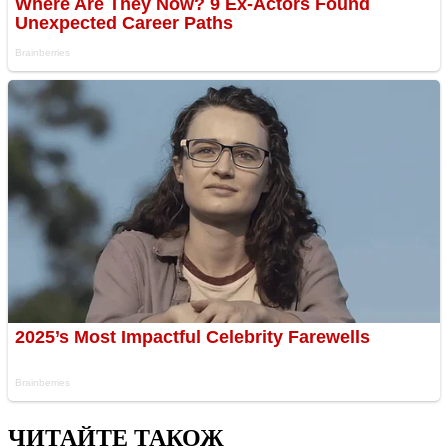
ЧИТАЙТЕ ТАКОЖ