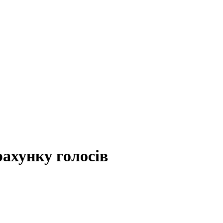
рахунку голосів