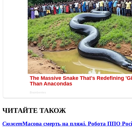
ЧИТАЙТЕ ТАКОЖ
Сюжет
Масова смерть на пляжі. Робота ППО Росі