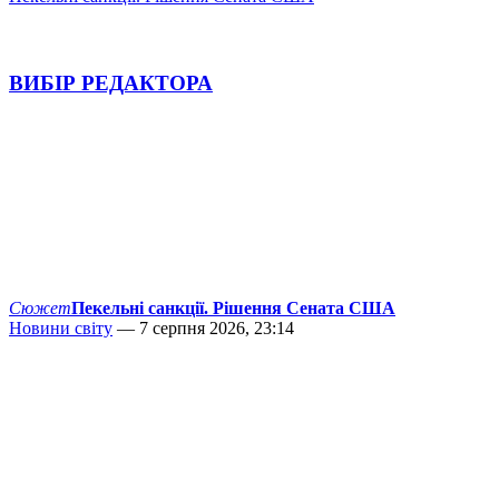
ВИБІР РЕДАКТОРА
Сюжет
Пекельні санкції. Рішення Сената США
Новини світу
— 7 серпня 2026, 23:14