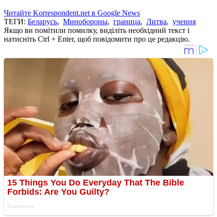
Читайте Korrespondent.net в Google News
ТЕГИ:
Беларусь
,
Минобороны
,
граница
,
Литва
,
учения
Якщо ви помітили помилку, виділіть необхідний текст і
натисніть Ctrl + Enter, щоб повідомити про це редакцію.