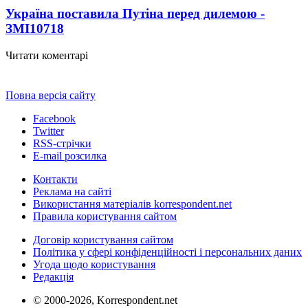
Україна поставила Путіна перед дилемою -
ЗМІ
10718
Читати коментарі
Повна версія сайту
Facebook
Twitter
RSS-стрічки
E-mail розсилка
Контакти
Реклама на сайті
Використання матеріалів korrespondent.net
Правила користування сайтом
Договір користування сайтом
Політика у сфері конфіденційності і персональних даних
Угода щодо користування
Редакція
© 2000-2026, Korrespondent.net