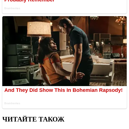
ЧИТАЙТЕ ТАКОЖ