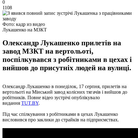
0
1108
Фото: кадр из видео
Лукашенко на МЗКТ
Олександр Лукашенко прилетів на
завод МЗКТ на вертольоті,
поспілкувався з робітниками в цехах і
вийшов до присутніх людей на вулиці.
Олександр Лукашенко в понеділок, 17 серпня, прилетів на
вертольоті на Мінський завод колісних тягачів і вийшов до
робітників. Повне відео зустрічі опублікувало
видання
TUT.BY
.
Під час спілкування з робітниками в цехах Лукашенко
висловився про заклики до страйків на підприємствах.