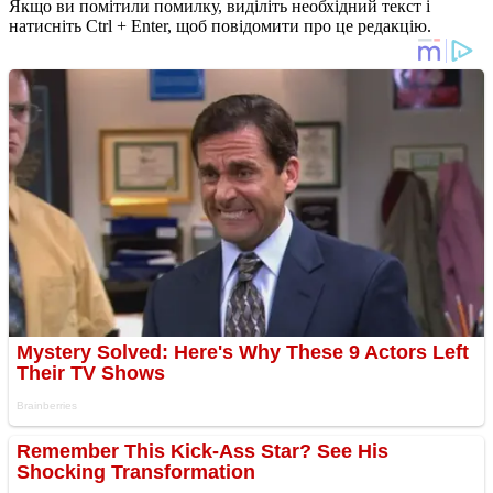
Якщо ви помітили помилку, виділіть необхідний текст і
натисніть Ctrl + Enter, щоб повідомити про це редакцію.