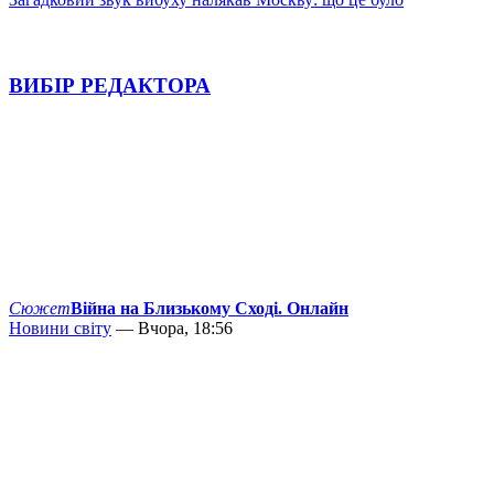
ВИБІР РЕДАКТОРА
Сюжет
Війна на Близькому Сході. Онлайн
Новини світу
— Вчора, 18:56