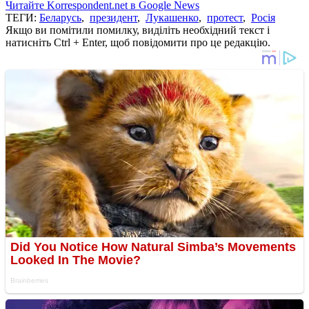
Читайте Korrespondent.net в Google News
ТЕГИ:
Беларусь
,
президент
,
Лукашенко
,
протест
,
Росія
Якщо ви помітили помилку, виділіть необхідний текст і
натисніть Ctrl + Enter, щоб повідомити про це редакцію.